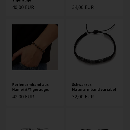
Tigerauge
40,00 EUR
34,00 EUR
Perlenarmband aus
Schwarzes
Hametit/Tigerauge.
Naturarmband variabel
42,00 EUR
32,00 EUR