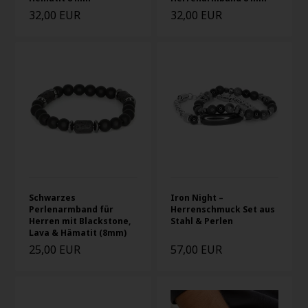
32,00 EUR
32,00 EUR
Schwarzes
Iron Night –
Perlenarmband für
Herrenschmuck Set aus
Herren mit Blackstone,
Stahl & Perlen
Lava & Hämatit (8mm)
25,00 EUR
57,00 EUR