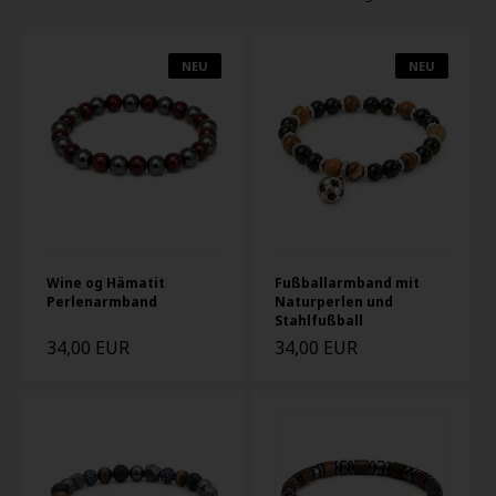
NEU
NEU
Wine og Hämatit
Fußballarmband mit
Perlenarmband
Naturperlen und
Stahlfußball
34,00 EUR
34,00 EUR