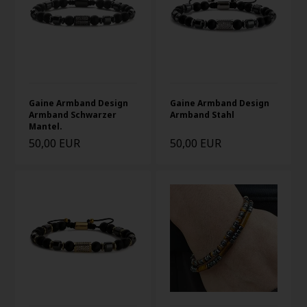
Gaine Armband Design
Gaine Armband Design
Armband Schwarzer
Armband Stahl
Mantel.
50,00 EUR
50,00 EUR