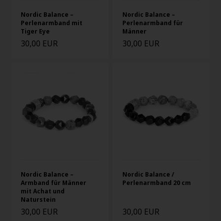
Nordic Balance –
Nordic Balance –
Perlenarmband mit
Perlenarmband für
Tiger Eye
Männer
30,00 EUR
30,00 EUR
Nordic Balance –
Nordic Balance /
Armband für Männer
Perlenarmband 20 cm
mit Achat und
Naturstein
30,00 EUR
30,00 EUR