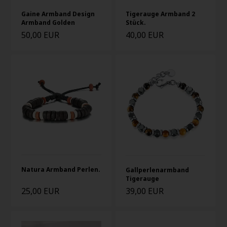
Gaine Armband Design
Tigerauge Armband 2
Armband Golden
Stück.
50,00 EUR
40,00 EUR
Natura Armband Perlen.
Gallperlenarmband
Tigerauge
25,00 EUR
39,00 EUR