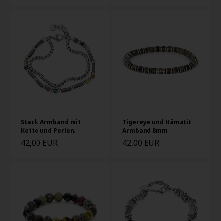
Stack Armband mit
Tigereye und Hämatit
Kette und Perlen.
Armband 8mm
42,00 EUR
42,00 EUR