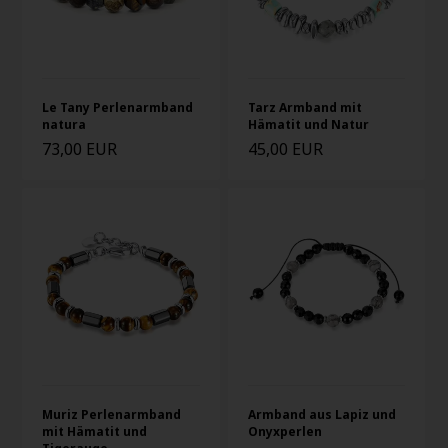
Le Tany Perlenarmband
Tarz Armband mit
natura
Hämatit und Natur
73,00 EUR
45,00 EUR
Muriz Perlenarmband
Armband aus Lapiz und
mit Hämatit und
Onyxperlen