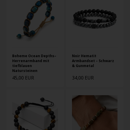
Boheme Ocean Depths–
Noir Hematit
Herrenarmband mit
Armbandset – Schwarz
tiefblauen
& Gunmetal
Natursteinen
45,00 EUR
34,00 EUR