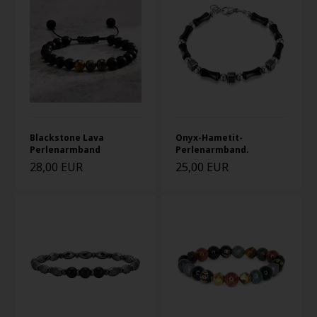
Blackstone Lava
Onyx-Hametit-
Perlenarmband
Perlenarmband.
28,00 EUR
25,00 EUR