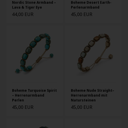
Nordic Stone Armband –
Boheme Desert Earth-
Lava & Tiger Eye
Perlenarmband
44,00 EUR
45,00 EUR
Boheme Turquoise Spirit
Boheme Nude Straight–
– Herrenarmband
Herrenarmband mit
Perlen
Natursteinen
45,00 EUR
45,00 EUR