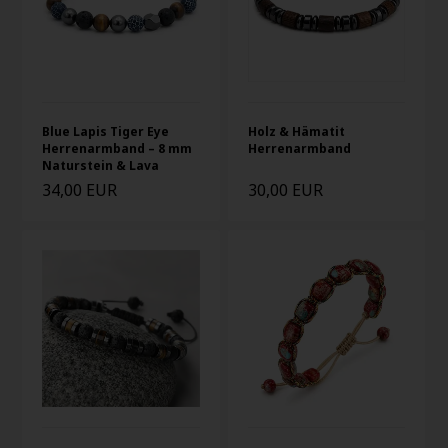
Blue Lapis Tiger Eye
Holz & Hämatit
Herrenarmband – 8 mm
Herrenarmband
Naturstein & Lava
34,00 EUR
30,00 EUR