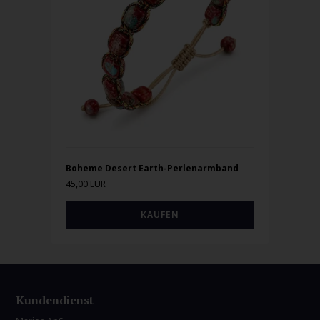
Boheme Desert Earth-Perlenarmband
45,00 EUR
Kundendienst