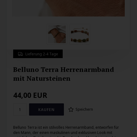
Lieferung 2-4 Tage
Belluno Terra Herrenarmband
mit Natursteinen
44,00
EUR
Speichern
Belluno Terra ist ein stilvolles Herrenarmband, entworfen für
den Mann, der einen maskulinen und exklusiven Look mit