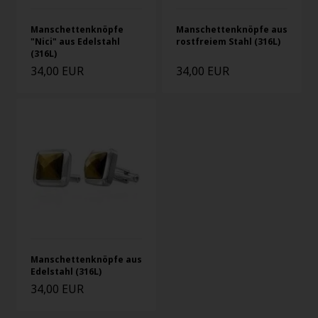
Manschettenknöpfe
Manschettenknöpfe aus
"Nici" aus Edelstahl
rostfreiem Stahl (316L)
(316L)
34,00 EUR
34,00 EUR
Manschettenknöpfe aus
Edelstahl (316L)
34,00 EUR