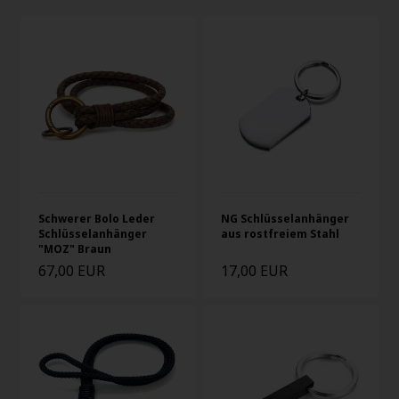
Schwerer Bolo Leder
NG Schlüsselanhänger
Schlüsselanhänger
aus rostfreiem Stahl
"MOZ" Braun
67,00 EUR
17,00 EUR