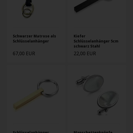
Schwarzer Matrose als
Kiefer
Schlüsselanhänger
Schlüsselanhänger 5cm
schwarz Stahl
67,00 EUR
22,00 EUR
Schlüsselanhänger
Manschettenknöpfe