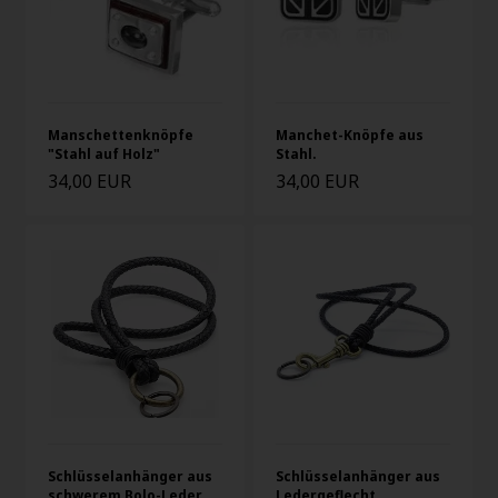
Manschettenknöpfe
Manchet-Knöpfe aus
"Stahl auf Holz"
Stahl.
34,00 EUR
34,00 EUR
Schlüsselanhänger aus
Schlüsselanhänger aus
schwerem Bolo-Leder
Ledergeflecht.