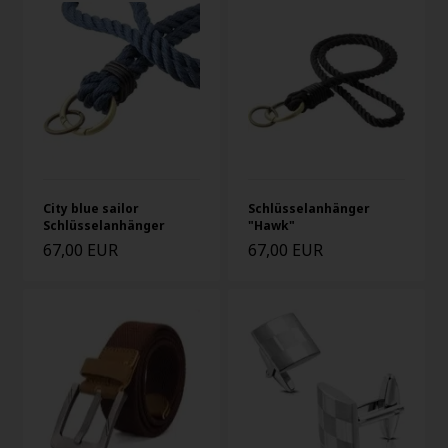
City blue sailor
Schlüsselanhänger
Schlüsselanhänger
"Hawk"
67,00 EUR
67,00 EUR