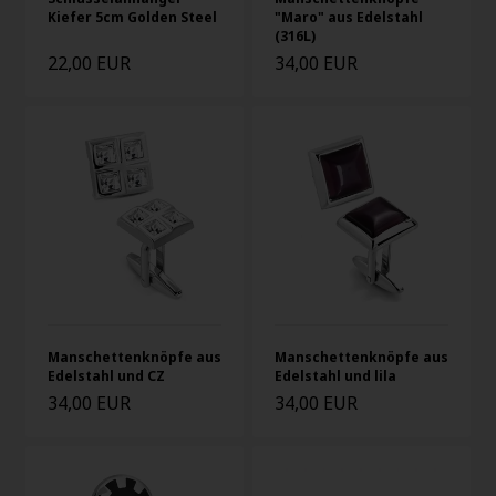
Kiefer 5cm Golden Steel
"Maro" aus Edelstahl
(316L)
22,00 EUR
34,00 EUR
Manschettenknöpfe aus
Manschettenknöpfe aus
Edelstahl und CZ
Edelstahl und lila
34,00 EUR
34,00 EUR