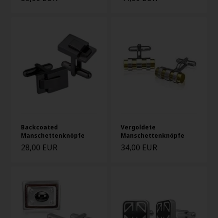
Backcoated
Vergoldete
Manschettenknöpfe
Manschettenknöpfe
28,00 EUR
34,00 EUR