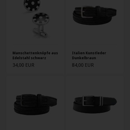
Manschettenknöpfe aus
Italien Kunstleder
Edelstahl schwarz
Dunkelbraun
34,00 EUR
84,00 EUR