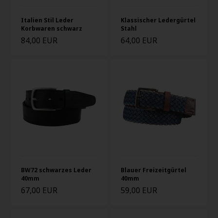
Italien Stil Leder
Klassischer Ledergürtel
Korbwaren schwarz
Stahl
84,00 EUR
64,00 EUR
BW72 schwarzes Leder
Blauer Freizeitgürtel
40mm
40mm
67,00 EUR
59,00 EUR