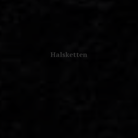
Halsketten