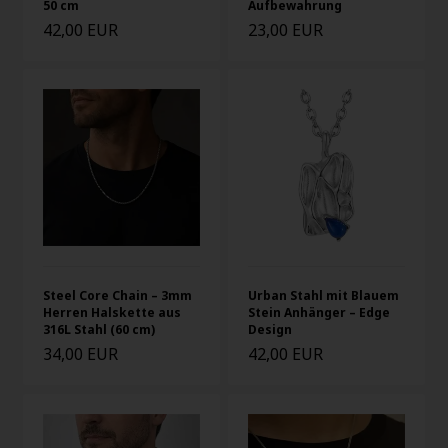
50 cm
Aufbewahrung
42,00 EUR
23,00 EUR
Steel Core Chain – 3mm
Urban Stahl mit Blauem
Herren Halskette aus
Stein Anhänger – Edge
316L Stahl (60 cm)
Design
34,00 EUR
42,00 EUR