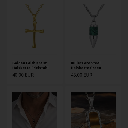
Golden Faith Kreuz
BulletCore Steel
Halskette Edelstahl
Halskette Green
40,00 EUR
45,00 EUR