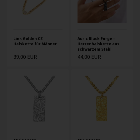
Link Golden CZ
Auric Black Forge –
Halskette für Männer
Herrenhalskette aus
schwarzem Stahl
39,00 EUR
44,00 EUR