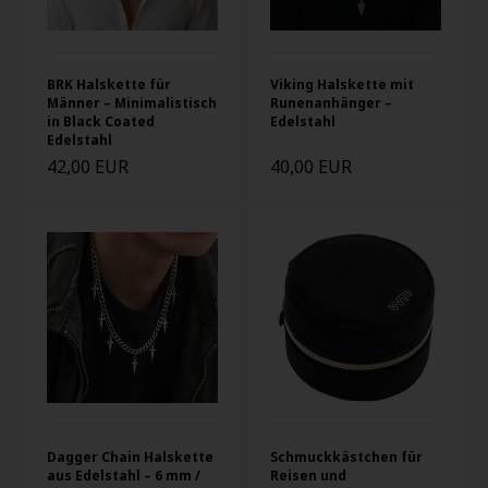
BRK Halskette für
Viking Halskette mit
Männer – Minimalistisch
Runenanhänger –
in Black Coated
Edelstahl
Edelstahl
42,00 EUR
40,00 EUR
Dagger Chain Halskette
Schmuckkästchen für
aus Edelstahl – 6 mm /
Reisen und