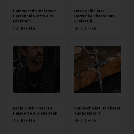
Hammered Steel Cross –
Hexa Gold Black –
Herrenhalskette aus
Herrenhalskette aus
Edelstahl
Edelstahl
42,00 EUR
42,00 EUR
Eagle Spirit – Herren
Vingeschwert Halskette
Halskette aus Edelstahl
aus Edelstahl
47,00 EUR
39,00 EUR