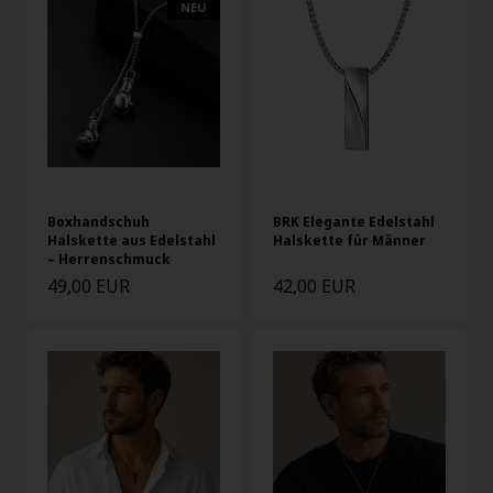
NEU
Boxhandschuh
BRK Elegante Edelstahl
Halskette aus Edelstahl
Halskette für Männer
– Herrenschmuck
49,00 EUR
42,00 EUR