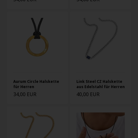
Aurum Circle Halskette
Link Steel CZ Halskette
für Herren
aus Edelstahl für Herren
34,00 EUR
40,00 EUR