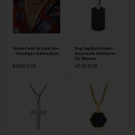
Urban Pearl & Steel Duo
Dog Tag BlackSteel –
- Trendiges Schmuckset
Klassische Halskette
für Männer
64,00 EUR
47,00 EUR