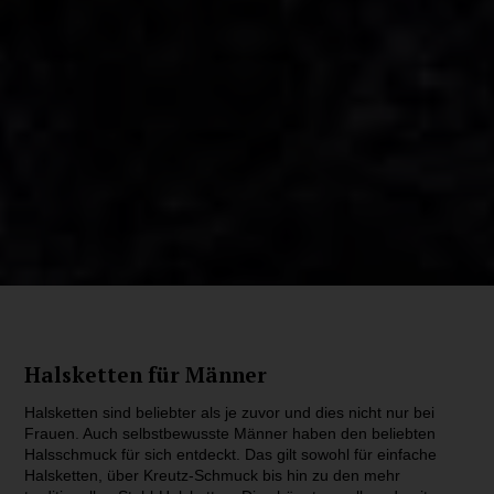
Halsketten für Männer
Halsketten sind beliebter als je zuvor und dies nicht nur bei
Frauen. Auch selbstbewusste Männer haben den beliebten
Halsschmuck für sich entdeckt. Das gilt sowohl für einfache
Halsketten, über Kreutz-Schmuck bis hin zu den mehr