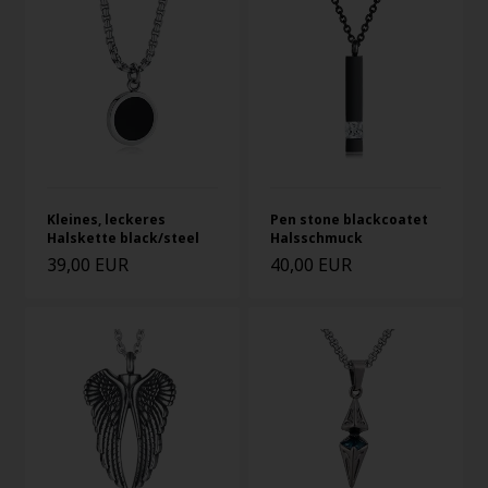
Kleines, leckeres
Pen stone blackcoatet
Halskette black/steel
Halsschmuck
39,00 EUR
40,00 EUR