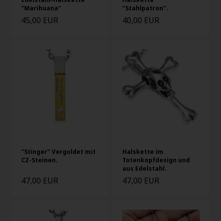
"Marihuana"
"Stahlpatron".
45,00 EUR
40,00 EUR
"Stinger" Vergoldet mit
Halskette im
CZ-Steinen.
Totenkopfdesign und
aus Edelstahl.
47,00 EUR
47,00 EUR