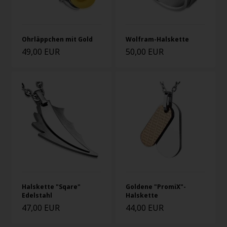
Ohrläppchen mit Gold
Wolfram-Halskette
49,00 EUR
50,00 EUR
Halskette "Sqare"
Goldene "PromiX"-
Edelstahl
Halskette
47,00 EUR
44,00 EUR