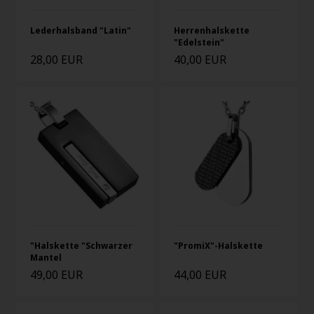
Lederhalsband "Latin"
Herrenhalskette
"Edelstein"
28,00 EUR
40,00 EUR
"Halskette "Schwarzer
"PromiX"-Halskette
Mantel
49,00 EUR
44,00 EUR