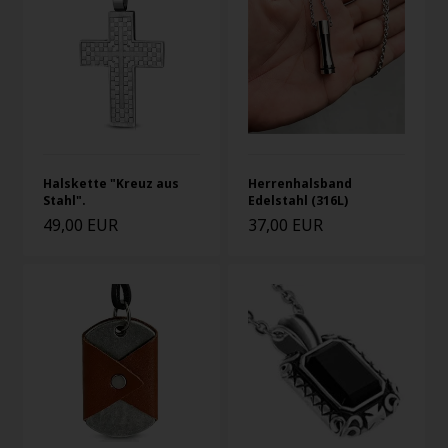
Halskette "Kreuz aus
Herrenhalsband
Stahl".
Edelstahl (316L)
49,00 EUR
37,00 EUR