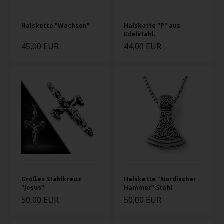
Halskette "Wachsen"
Halskette "P" aus
Edelstahl.
45,00 EUR
44,00 EUR
Großes Stahlkreuz
Halskette "Nordischer
"Jesus"
Hammer" Stahl
50,00 EUR
50,00 EUR