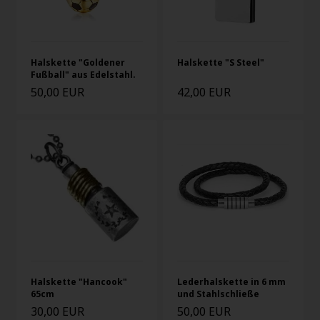
Halskette "Goldener
Halskette "S Steel"
Fußball" aus Edelstahl.
50,00 EUR
42,00 EUR
Halskette "Hancook"
Lederhalskette in 6 mm
65cm
und Stahlschließe
30,00 EUR
50,00 EUR