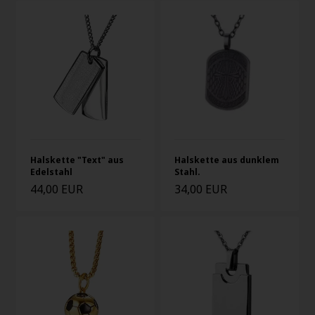
Halskette "Text" aus
Halskette aus dunklem
Edelstahl
Stahl.
44,00 EUR
34,00 EUR