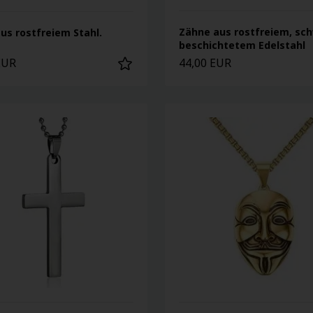
Zähne aus rostfreiem, sc
us rostfreiem Stahl.
beschichtetem Edelstahl
EUR
44,00 EUR