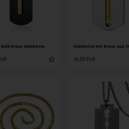
 Gold Kreuz Halskette
Halskette mit Kreuz aus S
EUR
42,00 EUR