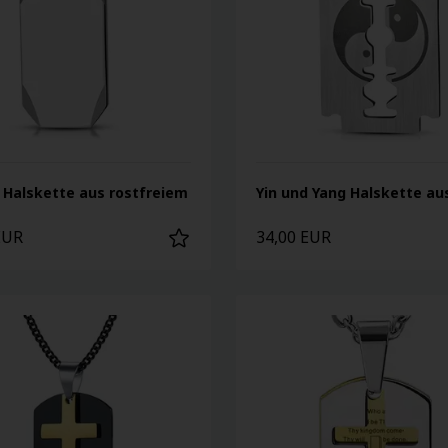
 Halskette aus rostfreiem
Yin und Yang Halskette aus
EUR
34,00 EUR