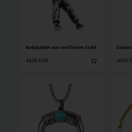
Bodybuilder aus rostfreiem Stahl.
Deluan
44,00 EUR
44,00 