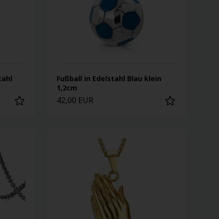
tahl
Fußball in Edelstahl Blau klein
1,2cm
42,00 EUR