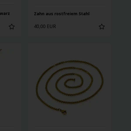
hwarz
Zahn aus rostfreiem Stahl
40,00 EUR