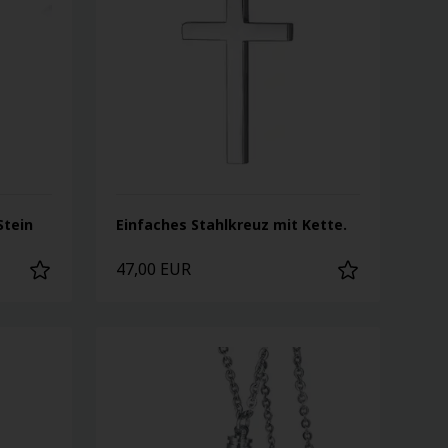
Stein
Einfaches Stahlkreuz mit Kette.
47,00 EUR