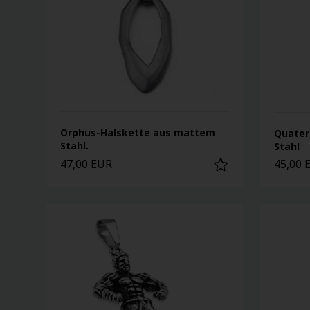
Orphus-Halskette aus mattem
Quater
Stahl.
Stahl
47,00 EUR
45,00 