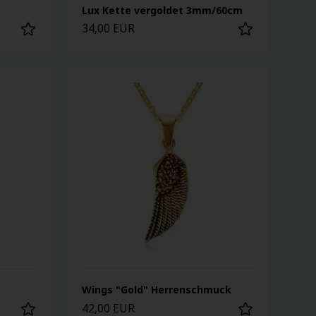
Lux Kette vergoldet 3mm/60cm
34,00 EUR
Wings "Gold" Herrenschmuck
42,00 EUR