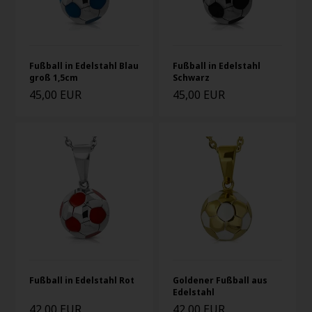
Fußball in Edelstahl Blau
Fußball in Edelstahl
groß 1,5cm
Schwarz
45,00 EUR
45,00 EUR
Fußball in Edelstahl Rot
Goldener Fußball aus
Edelstahl
42,00 EUR
42,00 EUR