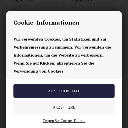
Cookie -Informationen
Wir verwenden Cookies, um Statistiken und zur
Verkehrsmessung zu sammeln. Wir verwenden die
Informationen, um die Website zu verbessern.
Wenn Sie auf Klicken, akzeptieren Sie die
Verwendung von Cookies.
Geflochtener
Schwarzer Gürtel
Ledergürtel
"Orange" Bosswik
67,00 EUR
67,00 EUR
Zeigen Sie Cookie -Details