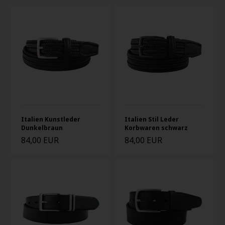
Italien Kunstleder
Italien Stil Leder
Dunkelbraun
Korbwaren schwarz
84,00 EUR
84,00 EUR