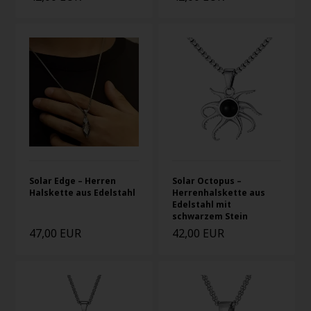
Solar Edge – Herren
Solar Octopus –
Halskette aus Edelstahl
Herrenhalskette aus
Edelstahl mit
schwarzem Stein
47,00 EUR
42,00 EUR