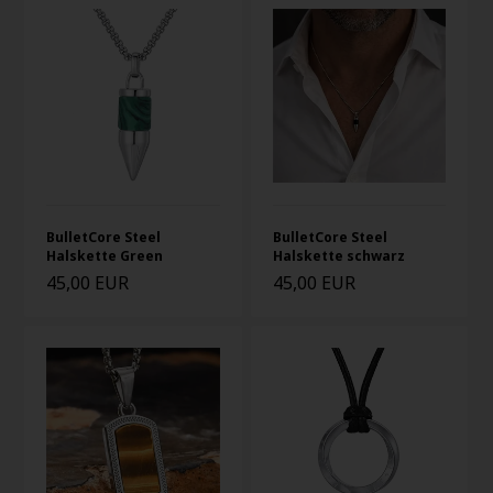
BulletCore Steel
BulletCore Steel
Halskette Green
Halskette schwarz
45,00 EUR
45,00 EUR