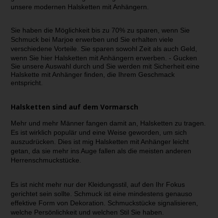
unsere modernen Halsketten mit Anhängern.
Sie haben die Möglichkeit bis zu 70% zu sparen, wenn Sie
Schmuck bei Marjoe erwerben und Sie erhalten viele
verschiedene Vorteile. Sie sparen sowohl Zeit als auch Geld,
wenn Sie hier Halsketten mit Anhängern erwerben. -
Gucken
Sie unsere Auswahl durch und Sie werden mit Sicherheit eine
Halskette mit Anhänger finden, die Ihrem Geschmack
entspricht.
Halsketten sind auf dem Vormarsch
Mehr und mehr Männer fangen damit an, Halsketten zu tragen.
Es ist wirklich populär und eine Weise geworden, um sich
auszudrücken. Dies ist mig Halsketten mit Anhänger leicht
getan, da sie mehr ins Auge fallen als die meisten anderen
Herrenschmuckstücke.
Es ist nicht mehr nur der Kleidungsstil, auf den Ihr Fokus
gerichtet sein sollte. Schmuck ist eine mindestens genauso
effektive Form von Dekoration. Schmuckstücke signalisieren,
welche Persönlichkeit und welchen Stil Sie haben.