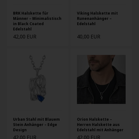
BRK Halskette für
Viking Halskette mit
Männer – Minimalistisch
Runenanhänger –
in Black Coated
Edelstahl
Edelstahl
42,00 EUR
40,00 EUR
Urban Stahl mit Blauem
Orion Halskette –
Stein Anhänger – Edge
Herren Halskette aus
Design
Edelstahl mit Anhänger
42,00 EUR
42,00 EUR