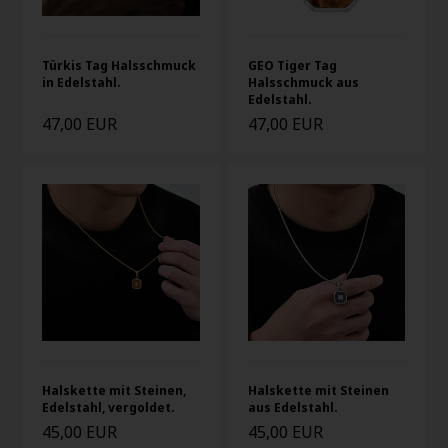
Türkis Tag Halsschmuck
GEO Tiger Tag
in Edelstahl.
Halsschmuck aus
Edelstahl.
47,00 EUR
47,00 EUR
Halskette mit Steinen,
Halskette mit Steinen
Edelstahl, vergoldet.
aus Edelstahl.
45,00 EUR
45,00 EUR