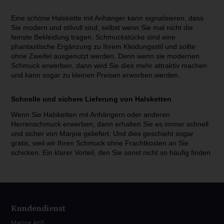
Eine schöne Halskette mit Anhänger kann signalisieren, dass
Sie modern und stilvoll sind, selbst wenn Sie mal nicht die
feinste Bekleidung tragen. Schmuckstücke sind eine
phantastische Ergänzung zu Ihrem Kleidungsstil und sollte
ohne Zweifel ausgenutzt werden. Denn wenn sie modernen
Schmuck erwerben, dann wird Sie dies mehr attraktiv machen
und kann sogar zu kleinen Preisen erworben werden.
Schnelle und sichere Lieferung von Halsketten
Wenn Sie Halsketten mit Anhängern oder anderen
Herrenschmuck erwerben, dann erhalten Sie es immer schnell
und sicher von Marjoe geliefert. Und dies geschieht sogar
gratis, weil wir Ihren Schmuck ohne Frachtkosten an Sie
schicken. Ein klarer Vorteil, den Sie sonst nicht so häufig finden.
Kundendienst
Marjoe ApS