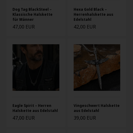
Dog Tag BlackSteel –
Hexa Gold Black –
Klassische Halskette
Herrenhalskette aus
für Männer
Edelstahl
47,00 EUR
42,00 EUR
Eagle Spirit – Herren
Vingeschwert Halskette
Halskette aus Edelstahl
aus Edelstahl
47,00 EUR
39,00 EUR