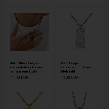
Auric Black Forge –
Auric Forge
Herrenhalskette aus
Herrenschmuck aus
schwarzem Stahl
Edelstahl
44,00 EUR
44,00 EUR