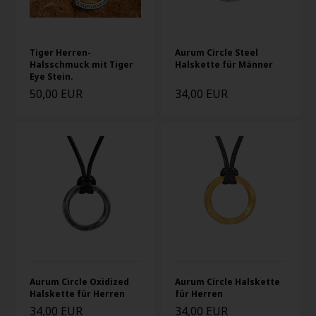
Tiger Herren-
Aurum Circle Steel
Halsschmuck mit Tiger
Halskette für Männer
Eye Stein.
50,00 EUR
34,00 EUR
Aurum Circle Oxidized
Aurum Circle Halskette
Halskette für Herren
für Herren
34,00 EUR
34,00 EUR