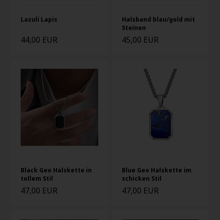
Lazuli Lapis
Halsband blau/gold mit
Steinen
44,00 EUR
45,00 EUR
Black Geo Halskette in
Blue Geo Halskette im
tollem Stil
schicken Stil
47,00 EUR
47,00 EUR