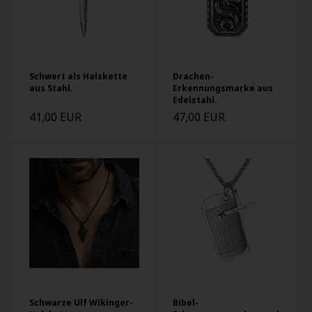
Schwert als Halskette
Drachen-
aus Stahl.
Erkennungsmarke aus
Edelstahl.
41,00 EUR
47,00 EUR
Schwarze Ulf Wikinger-
Bibel-