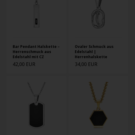
Bar Pendant Halskette –
Ovaler Schmuck aus
Herrenschmuck aus
Edelstahl |
Edelstahl mit CZ
Herrenhalskette
42,00 EUR
34,00 EUR