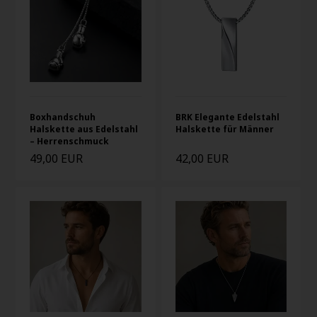
Boxhandschuh
BRK Elegante Edelstahl
Halskette aus Edelstahl
Halskette für Männer
– Herrenschmuck
49,00 EUR
42,00 EUR