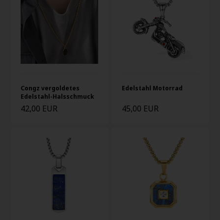
Congz vergoldetes
Edelstahl Motorrad
Edelstahl-Halsschmuck
42,00 EUR
45,00 EUR