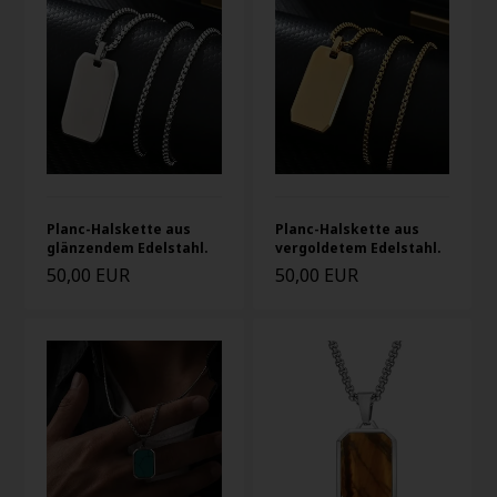
Planc-Halskette aus
Planc-Halskette aus
glänzendem Edelstahl.
vergoldetem Edelstahl.
50,00 EUR
50,00 EUR