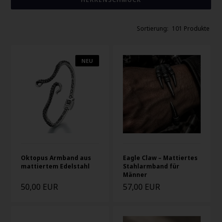
101 Produkte
NEU
Oktopus Armband aus
Eagle Claw – Mattiertes
mattiertem Edelstahl
Stahlarmband für
Männer
50,00 EUR
57,00 EUR