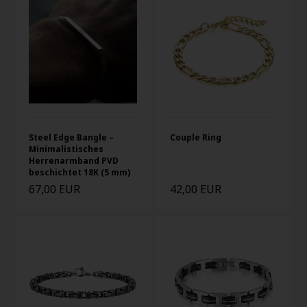
Steel Edge Bangle –
Couple Ring
Minimalistisches
Herrenarmband PVD
beschichtet 18K (5 mm)
67,00 EUR
42,00 EUR