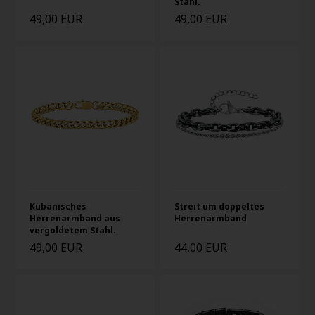
Stahl.
49,00 EUR
49,00 EUR
Kubanisches
Streit um doppeltes
Herrenarmband aus
Herrenarmband
vergoldetem Stahl.
49,00 EUR
44,00 EUR