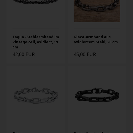
Taqua -Stahlarmband im
Giaca-Armband aus
Vintage-Stil, oxidiert, 19
oxidiertem Stahl, 20 cm
cm
42,00 EUR
45,00 EUR