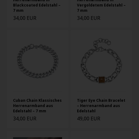
Blackcoated Edelstahl –
Vergoldetem Edelstahl –
7 mm
7 mm
34,00 EUR
34,00 EUR
Cuban Chain Klassisches
Tiger Eye Chain Bracelet
Herrenarmband aus
– Herrenarmband aus
Edelstahl – 7 mm
Edelstahl
34,00 EUR
49,00 EUR