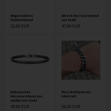
Abgerundetes
Abreck Herrenarmband
Stahlarmband
aus Stahl.
32,00 EUR
47,00 EUR
Kubanisches
Neci-Armband aus
Herrenarmband aus
Edelstahl
oxidiertem Stahl.
49,00 EUR
56,00 EUR