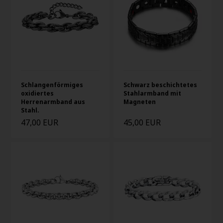
Schlangenförmiges
Schwarz beschichtetes
oxidiertes
Stahlarmband mit
Herrenarmband aus
Magneten
Stahl.
47,00 EUR
45,00 EUR