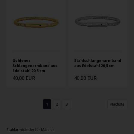
Goldenes
Stahlschlangenarmband
Schlangenarmband aus
aus Edelstahl 20,5 cm
Edelstahl 20,5 cm
40,00 EUR
40,00 EUR
1
2
3
Nächste
Stahlarmbänder für Männer.