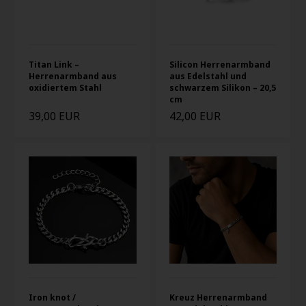
Titan Link –
Silicon Herrenarmband
Herrenarmband aus
aus Edelstahl und
oxidiertem Stahl
schwarzem Silikon – 20,5
cm
39,00 EUR
42,00 EUR
Iron knot /
Kreuz Herrenarmband