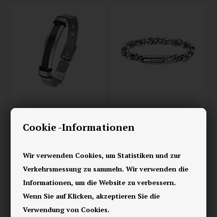
GF Herrenarmband aus
Neun Stahlarmband /
Edelstahl.
9mm
Cookie -Informationen
42,00 EUR
67,00 EUR
Wir verwenden Cookies, um Statistiken und zur
Verkehrsmessung zu sammeln. Wir verwenden die
Informationen, um die Website zu verbessern.
Wenn Sie auf Klicken, akzeptieren Sie die
Verwendung von Cookies.