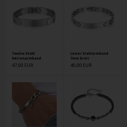
Twelve Stahl
Leiser Stahlarmband
Herrenarmband
7mm breit
47,00 EUR
40,00 EUR