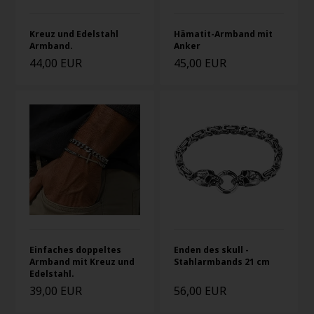
Kreuz und Edelstahl
Hämatit-Armband mit
Armband.
Anker
44,00 EUR
45,00 EUR
Einfaches doppeltes
Enden des skull -
Armband mit Kreuz und
Stahlarmbands 21 cm
Edelstahl.
39,00 EUR
56,00 EUR