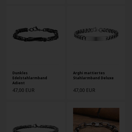
Dunkles
Arghi mattiertes
Edelstahlarmband
Stahlarmband Deluxe
Adient
47,00 EUR
47,00 EUR