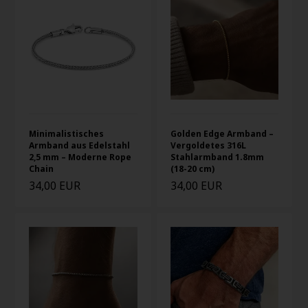
Minimalistisches
Golden Edge Armband –
Armband aus Edelstahl
Vergoldetes 316L
2,5 mm – Moderne Rope
Stahlarmband 1.8mm
Chain
(18-20 cm)
34,00 EUR
34,00 EUR