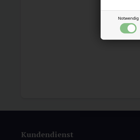
Notwendig
Kundendienst