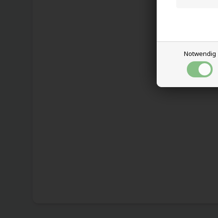
Notwendig