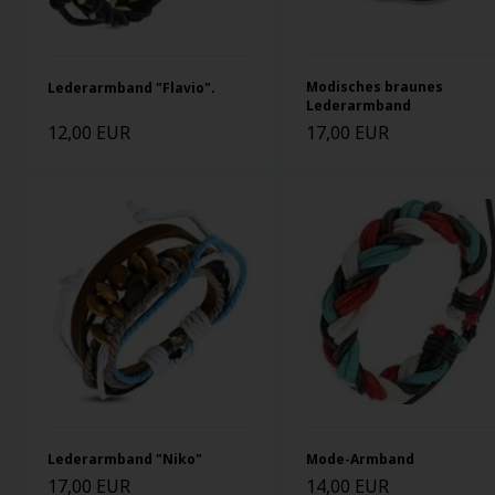
Modisches braunes
Lederarmband "Flavio".
Lederarmband
12,00 EUR
17,00 EUR
Lederarmband "Niko"
Mode-Armband
17,00 EUR
14,00 EUR