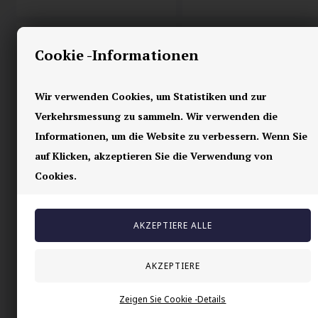
Cookie -Informationen
Wir verwenden Cookies, um Statistiken und zur
Verkehrsmessung zu sammeln. Wir verwenden die
Informationen, um die Website zu verbessern. Wenn Sie
auf Klicken, akzeptieren Sie die Verwendung von
Cookies.
Mode-Armband
Mode-Armband XXX
"Baumwolle/Leder"
16,00 EUR
15,00 EUR
Zeigen Sie Cookie -Details