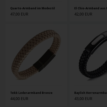
El Chio-Armband aus 
Quarto-Armband im Modestil
47,00 EUR
42,00 EUR
Tekk Lederarmband Bronze
Baylish Herrenarmba
44,00 EUR
43,00 EUR