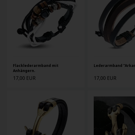
Flacklederarmband mit
Lederarmband "Arkan
Anhängern.
17,00 EUR
17,00 EUR