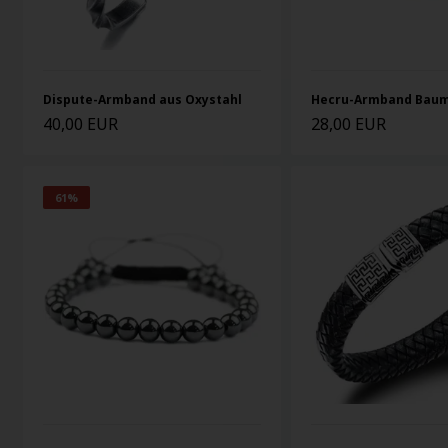
Dispute-Armband aus Oxystahl
Hecru-Armband Bau
40,00 EUR
28,00 EUR
61%