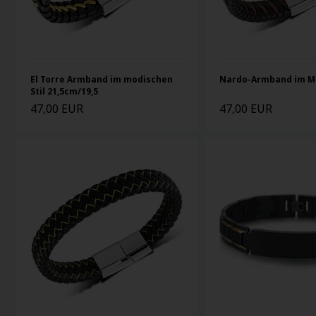
El Torre Armband im modischen
Nardo-Armband im M
Stil 21,5cm/19,5
47,00 EUR
47,00 EUR