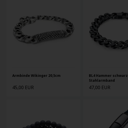
Armbinde Wikinger 20,5cm
BL4 Hammer schwarz
Stahlarmband
45,00 EUR
47,00 EUR