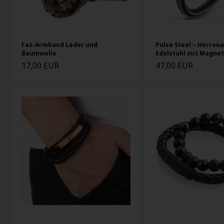
Faz-Armband Leder und
Pulse Steel – Herre
Baumwolle
Edelstahl mit Magne
17,00 EUR
47,00 EUR