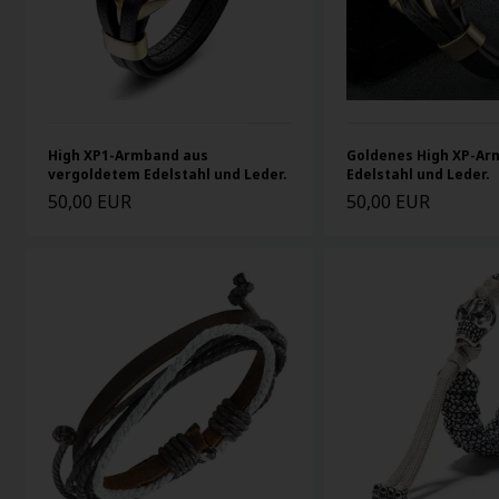
High XP1-Armband aus
Goldenes High XP-Ar
vergoldetem Edelstahl und Leder.
Edelstahl und Leder.
50,00 EUR
50,00 EUR