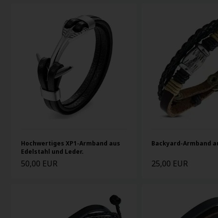
Hochwertiges XP1-Armband aus
Backyard-Armband a
Edelstahl und Leder.
50,00 EUR
25,00 EUR