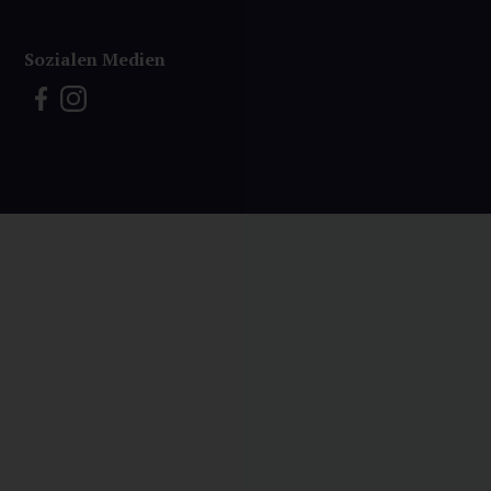
Sozialen Medien