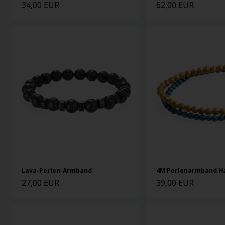
34,00 EUR
62,00 EUR
Lava-Perlen-Armband
4M Perlenarmband Ha
27,00 EUR
39,00 EUR