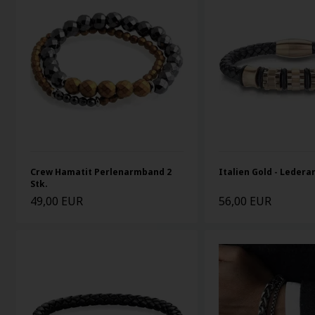
Crew Hamatit Perlenarmband 2
Italien Gold - Leder
Stk.
49,00 EUR
56,00 EUR