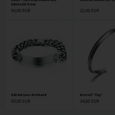
Edelstahl 8 mm
50,00 EUR
22,00 EUR
K40 Adriano-Armband
Armreif "Oxy"
50,00 EUR
34,00 EUR