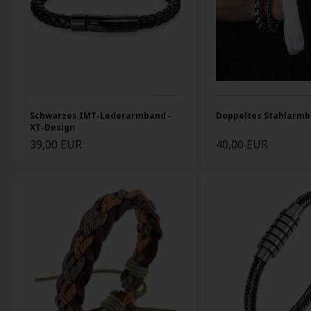
Doppeltes Stahlarmb
Schwarzes IMT-Lederarmband -
XT-Design
39,00 EUR
40,00 EUR