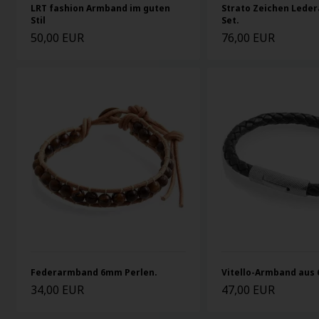
LRT fashion Armband im guten
Strato Zeichen Lede
Stil
Set.
50,00 EUR
76,00 EUR
Federarmband 6mm Perlen.
Vitello-Armband aus
34,00 EUR
47,00 EUR