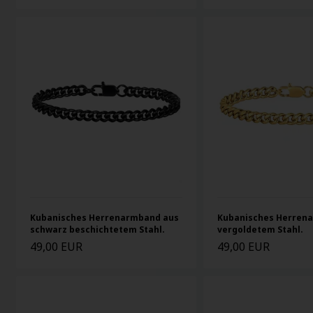
Kubanisches Herrenarmband aus
Kubanisches Herren
schwarz beschichtetem Stahl.
vergoldetem Stahl.
49,00 EUR
49,00 EUR