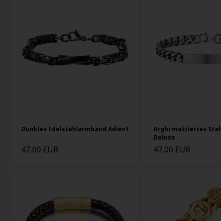
Dunkles Edelstahlarmband Adient
Arghi mattiertes St
Deluxe
47,00 EUR
47,00 EUR