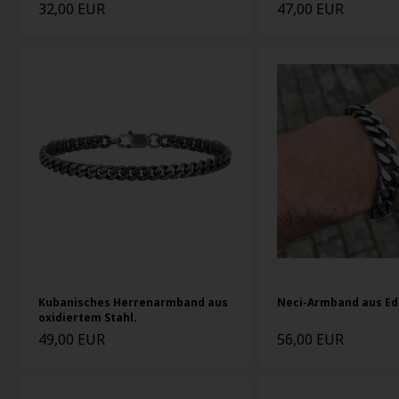
32,00 EUR
47,00 EUR
Kubanisches Herrenarmband aus
Neci-Armband aus Ed
oxidiertem Stahl.
49,00 EUR
56,00 EUR