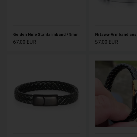
Golden Nine Stahlarmband / 9mm
Nitawa-Armband aus 
67,00 EUR
57,00 EUR