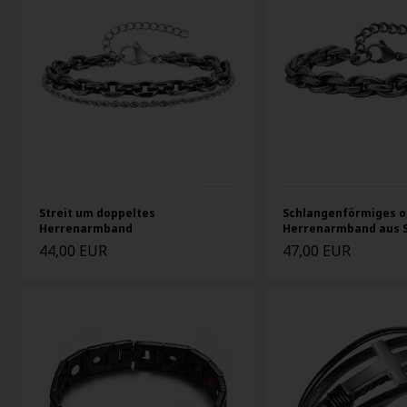
Streit um doppeltes
Schlangenförmiges o
Herrenarmband
Herrenarmband aus S
44,00 EUR
47,00 EUR