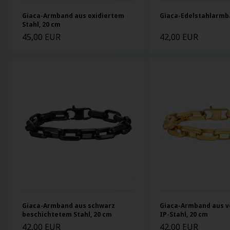
Giaca-Armband aus oxidiertem
Giaca-Edelstahlarmb
Stahl, 20 cm
45,00 EUR
42,00 EUR
Giaca-Armband aus schwarz
Giaca-Armband aus 
beschichtetem Stahl, 20 cm
IP-Stahl, 20 cm
42,00 EUR
42,00 EUR