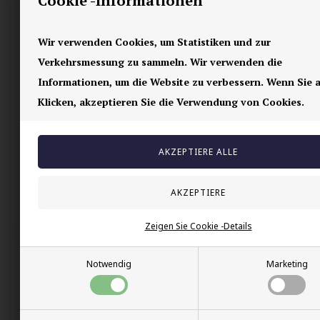
Cookie -Informationen
Wir verwenden Cookies, um Statistiken und zur
Verkehrsmessung zu sammeln. Wir verwenden die
Informationen, um die Website zu verbessern. Wenn Sie a
Klicken, akzeptieren Sie die Verwendung von Cookies.
Stahlschlangenarmband aus
Blackstone Lava Per
Edelstahl 20,5 cm
40,00 EUR
28,00 EUR
Zeigen Sie Cookie -Details
Notwendig
Marketing