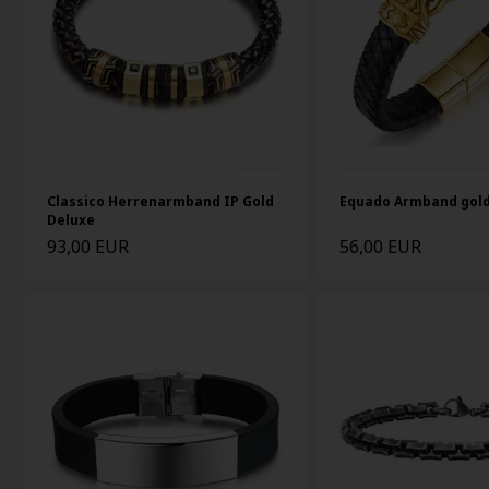
Classico Herrenarmband IP Gold
Equado Armband gol
Deluxe
93,00 EUR
56,00 EUR