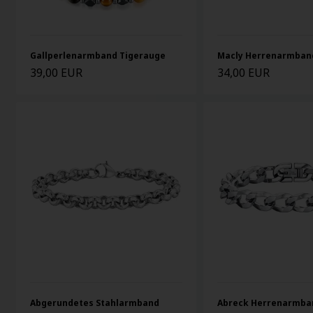
Gallperlenarmband Tigerauge
Macly Herrenarmban
39,00 EUR
34,00 EUR
Abgerundetes Stahlarmband
Abreck Herrenarmban