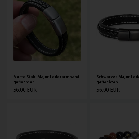
Matte Stahl Major Lederarmband
Schwarzes Major Le
geflochten
geflochten
56,00 EUR
56,00 EUR