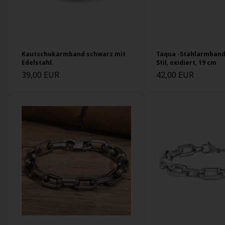
Kautschukarmband schwarz mit
Taqua -Stahlarmband
Edelstahl.
Stil, oxidiert, 19 cm
39,00 EUR
42,00 EUR