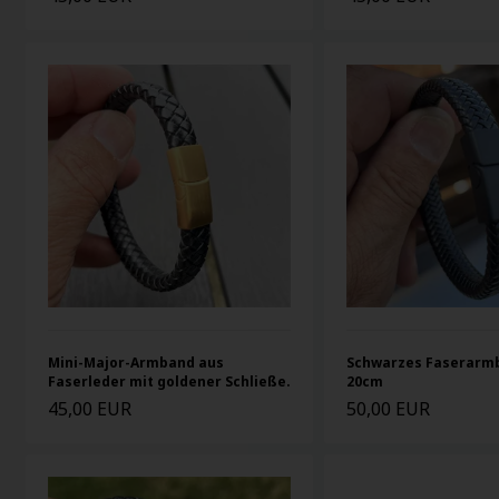
Mini-Major-Armband aus
Schwarzes Faserarmb
Faserleder mit goldener Schließe.
20cm
45,00 EUR
50,00 EUR