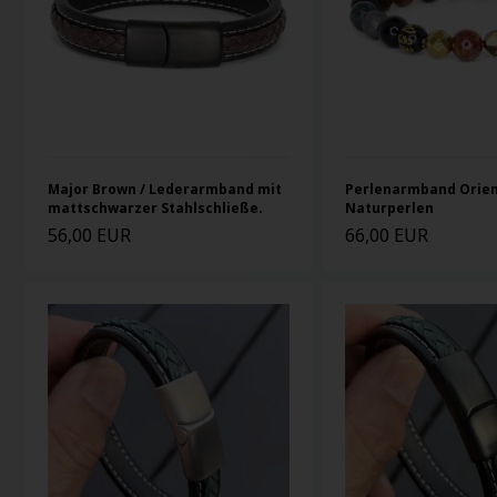
Major Brown / Lederarmband mit
Perlenarmband Orie
mattschwarzer Stahlschließe.
Naturperlen
56,00 EUR
66,00 EUR