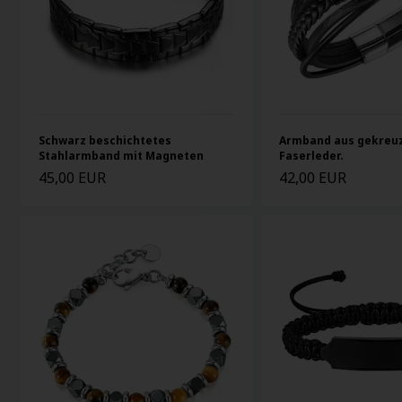
Schwarz beschichtetes
Armband aus gekreu
Stahlarmband mit Magneten
Faserleder.
45,00 EUR
42,00 EUR