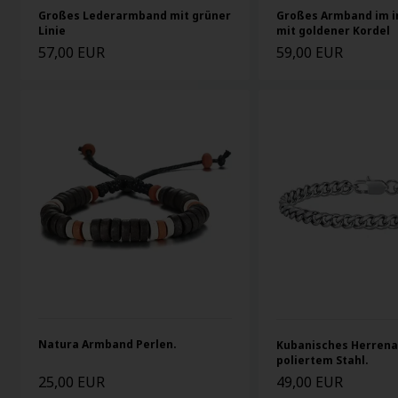
Großes Lederarmband mit grüner
Großes Armband im i
Linie
mit goldener Kordel
57,00 EUR
59,00 EUR
Natura Armband Perlen.
Kubanisches Herren
poliertem Stahl.
25,00 EUR
49,00 EUR