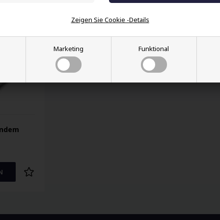
Zeigen Sie Cookie -Details
Marketing
Funktional
endem