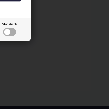
Statistisch