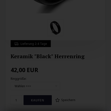
Lieferung 2-4 Tage
Keramik "Black" Herrenring
42,00
EUR
Ringgröße:
Speichern