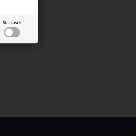
Statistisch