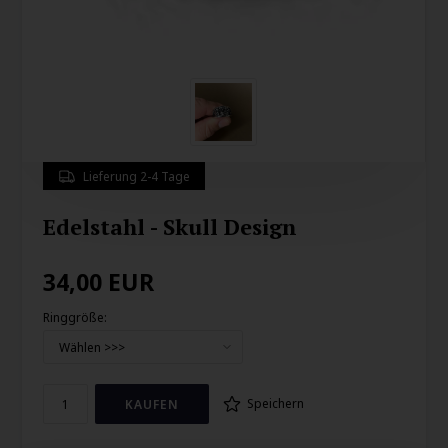
Lieferung 2-4 Tage
Edelstahl - Skull Design
34,00
EUR
Ringgröße:
Speichern