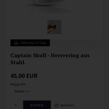
Lieferung 2-4 Tage
Captain Skull - Herrerring aus
Stahl.
45,00
EUR
Ringgröße:
Speichern