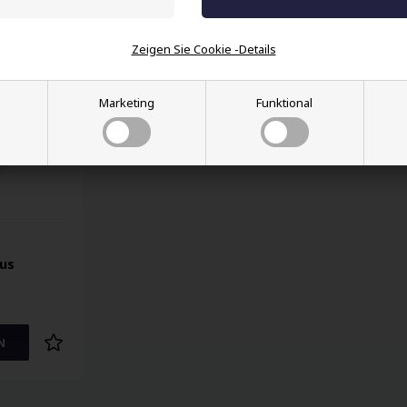
Zeigen Sie Cookie -Details
Marketing
Funktional
aus