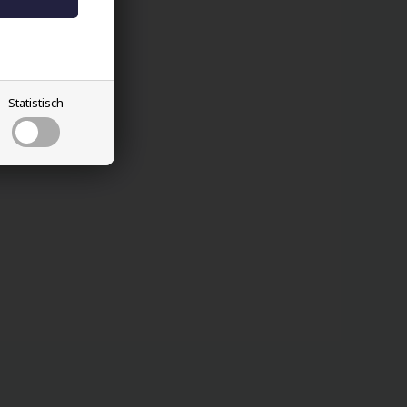
Statistisch